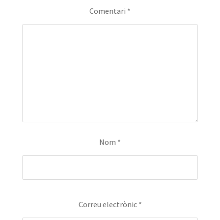
Comentari
*
Nom
*
Correu electrònic
*