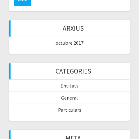
ARXIUS
octubre 2017
CATEGORIES
Entitats
General
Particulars
META