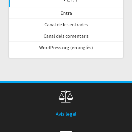
Entra
Canal de les entrades
Canal dels comentaris
WordPress.org (en anglès)
Avís legal