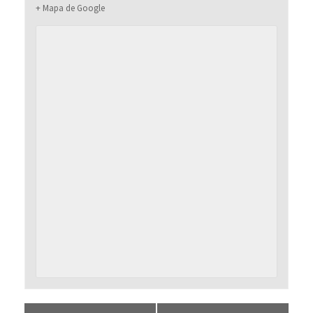
+ Mapa de Google