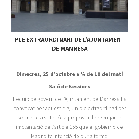
PLE EXTRAORDINARI DE L’AJUNTAMENT
DE MANRESA
Dimecres, 25 d’octubre a ¼ de 10 del matí
Saló de Sessions
L’equip de govern de l’Ajuntament de Manresa ha
convocat per aquest dia, un ple extraordinari per
sotmetre a votació la proposta de rebutjar la
implantació de l’article 155 que el gobierno de
Madrid te intenció de dur a terme.