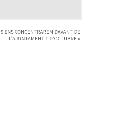
NS ENS CONCENTRAREM DAVANT DE
L’AJUNTAMENT 1 D’OCTUBRE
»