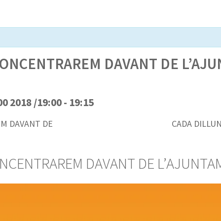
CONCENTRAREM DAVANT DE L’AJU
0 2018 /19:00
-
19:15
EM DAVANT DE
CADA DILLU
ONCENTRAREM DAVANT DE L’AJUNTA