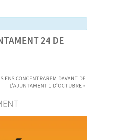
NTAMENT 24 DE
NS ENS CONCENTRAREM DAVANT DE
L’AJUNTAMENT 1 D’OCTUBRE
»
MENT