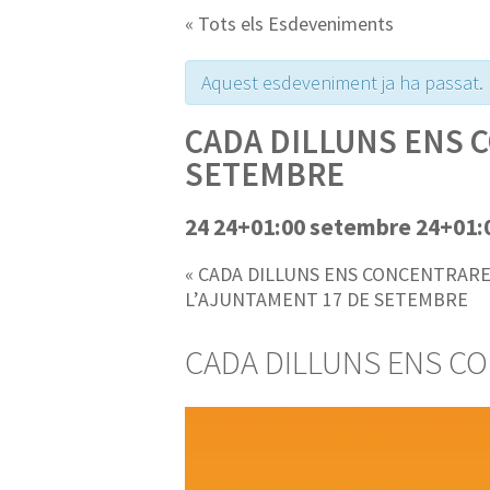
« Tots els Esdeveniments
Aquest esdeveniment ja ha passat.
CADA DILLUNS ENS 
SETEMBRE
24 24+01:00 setembre 24+01:0
«
CADA DILLUNS ENS CONCENTRAR
L’AJUNTAMENT 17 DE SETEMBRE
CADA DILLUNS ENS C