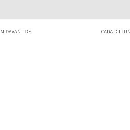
EM DAVANT DE
CADA DILLU