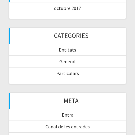
octubre 2017
CATEGORIES
Entitats
General
Particulars
META
Entra
Canal de les entrades